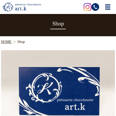
Shop
HOME
Shop