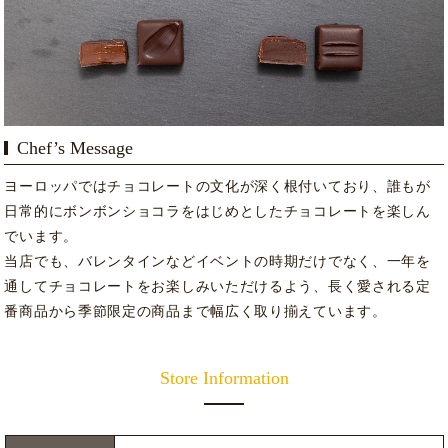
Chef’s Message
ヨーロッパではチョコレートの文化が深く根付いており、誰もが
日常的にボンボンショコラをはじめとしたチョコレートを楽しん
でいます。
当店でも、バレンタインなどイベントの時期だけでなく、一年を
通してチョコレートをお楽しみいただけるよう、長く愛される定
番商品から季節限定の商品まで幅広く取り揃えています。
Store Information