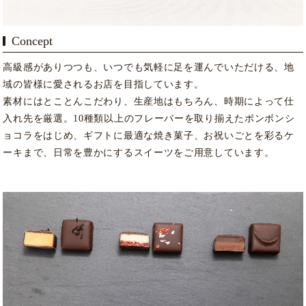
Concept
高級感がありつつも、いつでも気軽に足を運んでいただける、地
域の皆様に愛されるお店を目指しています。
素材にはとことんこだわり、生産地はもちろん、時期によって仕
入れ先を厳選。10種類以上のフレーバーを取り揃えたボンボンシ
ョコラをはじめ、ギフトに最適な焼き菓子、お祝いごとを彩るケ
ーキまで、日常を豊かにするスイーツをご用意しています。